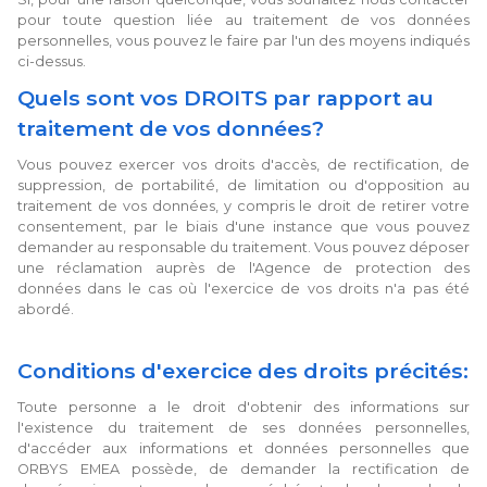
pour toute question liée au traitement de vos données
personnelles, vous pouvez le faire par l'un des moyens indiqués
ci-dessus.
Quels sont vos DROITS par rapport au
traitement de vos données?
Vous pouvez exercer vos droits d'accès, de rectification, de
suppression, de portabilité, de limitation ou d'opposition au
traitement de vos données, y compris le droit de retirer votre
consentement, par le biais d'une instance que vous pouvez
demander au responsable du traitement. Vous pouvez déposer
une réclamation auprès de l'Agence de protection des
données dans le cas où l'exercice de vos droits n'a pas été
abordé.
Conditions d'exercice des droits précités:
Toute personne a le droit d'obtenir des informations sur
l'existence du traitement de ses données personnelles,
d'accéder aux informations et données personnelles que
ORBYS EMEA possède, de demander la rectification de