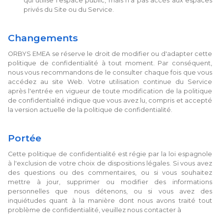
qui utilise l'espace public, mais n'a pas accès aux espaces
privés du Site ou du Service.
Changements
ORBYS EMEA se réserve le droit de modifier ou d'adapter cette
politique de confidentialité à tout moment. Par conséquent,
nous vous recommandons de le consulter chaque fois que vous
accédez au site Web. Votre utilisation continue du Service
après l'entrée en vigueur de toute modification de la politique
de confidentialité indique que vous avez lu, compris et accepté
la version actuelle de la politique de confidentialité.
Portée
Cette politique de confidentialité est régie par la loi espagnole
à l'exclusion de votre choix de dispositions légales. Si vous avez
des questions ou des commentaires, ou si vous souhaitez
mettre à jour, supprimer ou modifier des informations
personnelles que nous détenons, ou si vous avez des
inquiétudes quant à la manière dont nous avons traité tout
problème de confidentialité, veuillez nous contacter à