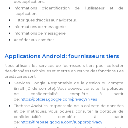
des applications.
Informations d'identification de l'utilisateur et de
l'application.
Historiques d'accès au navigateur.
Informations de messagerie.
Informations de messagerie.
Accéder aux caméras.
Applications Android: fournisseurs tiers
Nous utilisons les services de fournisseurs tiers pour collecter
des données techniques et mettre en œuvre des fonctions. Les
prestataires sont:
Services Google: Responsable de la gestion du compte
Enroll (ID de compte). Vous pouvez consulter la politique
de confidentialité complète à partir
de:
https://policies.google.com/privacy?hl=es
Firebase Analytics: responsable de la collecte de données
et de métriques. Vous pouvez consulter la politique de
confidentialité complète à partir
de:
https://firebase.google.com/support/privacy