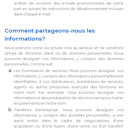
arrêter de recevoir des e-mails promotionnels de notre
part en suivant les instructions de désabonnement incluses
dans chaque e-mail.
Comment partageons-nous les
informations?
Nous prenons votre vie privée très au sérieux et ne vendrons
jamais de données client ou de données personnelles. Nous
pouvons divulguer vos informations, y compris des données
personnelles, comme suit:
Les fournisseurs de services. Nous pouvons divulguer vos
informations, y compris des informations personnellement
identifiables, à nos distributeurs, prestataires de services,
agents ou autres personnes exerçant des fonctions en
notre nom. Par exemple, nous pouvons divulguer vos
informations à des prestataires de services tiers pour traiter
les paiements en notre nom.
Transferts d'entreprise. Nous pouvons divulguer vos
informations, y compris des données personnelles, à une
autre entité dans le cadre de négociations, d'une
acquisition ou d'une fusion, d'une vente ou d'un transfert