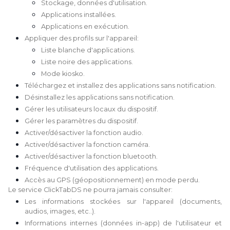
Stockage, données d'utilisation.
Applications installées.
Applications en exécution.
Appliquer des profils sur l'appareil:
Liste blanche d'applications.
Liste noire des applications.
Mode kiosko.
Téléchargez et installez des applications sans notification.
Désinstallez les applications sans notification.
Gérer les utilisateurs locaux du dispositif.
Gérer les paramètres du dispositif.
Activer/désactiver la fonction audio.
Activer/désactiver la fonction caméra.
Activer/désactiver la fonction bluetooth.
Fréquence d'utilisation des applications.
Accès au GPS (géopositionnement) en mode perdu.
Le service ClickTabDS ne pourra jamais consulter:
Les informations stockées sur l'appareil (documents,
audios, images, etc..).
Informations internes (données in-app) de l'utilisateur et