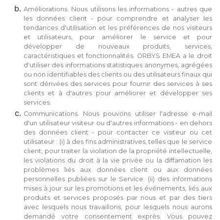
Améliorations. Nous utilisons les informations - autres que
les données client - pour comprendre et analyser les
tendances d'utilisation et les préférences de nos visiteurs
et utilisateurs, pour améliorer le service et pour
développer de nouveaux produits, services,
caractéristiques et fonctionnalités. ORBYS EMEA a le droit
d'utiliser des informations statistiques anonymes, agrégées
ou non identifiables des clients ou des utilisateurs finaux qui
sont dérivées des services pour fournir des services à ses
clients et à d'autres pour améliorer et développer ses
services.
Communications. Nous pouvons utiliser l'adresse e-mail
d'un utilisateur visiteur ou d'autres informations - en dehors
des données client - pour contacter ce visiteur ou cet
utilisateur : (i) à des fins administratives, telles que le service
client, pour traiter la violation de la propriété intellectuelle,
les violations du droit à la vie privée ou la diffamation les
problèmes liés aux données client ou aux données
personnelles publiées sur le Service. (ii) des informations
mises à jour sur les promotions et les événements, liés aux
produits et services proposés par nous et par des tiers
avec lesquels nous travaillons, pour lesquels nous aurons
demandé votre consentement exprès. Vous pouvez