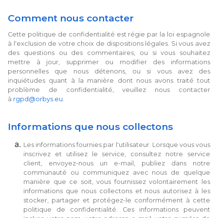
Comment nous contacter
Cette politique de confidentialité est régie par la loi espagnole
à l'exclusion de votre choix de dispositions légales. Si vous avez
des questions ou des commentaires, ou si vous souhaitez
mettre à jour, supprimer ou modifier des informations
personnelles que nous détenons, ou si vous avez des
inquiétudes quant à la manière dont nous avons traité tout
problème de confidentialité, veuillez nous contacter
à
rgpd@orbys.eu
.
Informations que nous collectons
Les informations fournies par l'utilisateur. Lorsque vous vous
inscrivez et utilisez le service, consultez notre service
client, envoyez-nous un e-mail, publiez dans notre
communauté ou communiquez avec nous de quelque
manière que ce soit, vous fournissez volontairement les
informations que nous collectons et nous autorisez à les
stocker, partager et protégez-le conformément à cette
politique de confidentialité. Ces informations peuvent