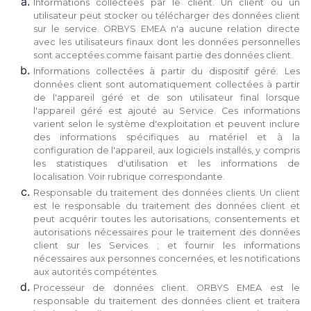
Informations collectées par le client. Un client ou un
utilisateur peut stocker ou télécharger des données client
sur le service. ORBYS EMEA n'a aucune relation directe
avec les utilisateurs finaux dont les données personnelles
sont acceptées comme faisant partie des données client.
Informations collectées à partir du dispositif géré. Les
données client sont automatiquement collectées à partir
de l'appareil géré et de son utilisateur final lorsque
l'appareil géré est ajouté au Service. Ces informations
varient selon le système d'exploitation et peuvent inclure
des informations spécifiques au matériel et à la
configuration de l'appareil, aux logiciels installés, y compris
les statistiques d'utilisation et les informations de
localisation. Voir rubrique correspondante.
Responsable du traitement des données clients. Un client
est le responsable du traitement des données client et
peut acquérir toutes les autorisations, consentements et
autorisations nécessaires pour le traitement des données
client sur les Services ; et fournir les informations
nécessaires aux personnes concernées, et les notifications
aux autorités compétentes.
Processeur de données client. ORBYS EMEA est le
responsable du traitement des données client et traitera