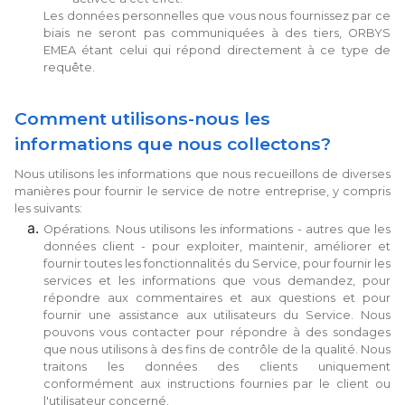
Les données personnelles que vous nous fournissez par ce
biais ne seront pas communiquées à des tiers, ORBYS
EMEA étant celui qui répond directement à ce type de
requête.
Comment utilisons-nous les
informations que nous collectons?
Nous utilisons les informations que nous recueillons de diverses
manières pour fournir le service de notre entreprise, y compris
les suivants:
Opérations. Nous utilisons les informations - autres que les
données client - pour exploiter, maintenir, améliorer et
fournir toutes les fonctionnalités du Service, pour fournir les
services et les informations que vous demandez, pour
répondre aux commentaires et aux questions et pour
fournir une assistance aux utilisateurs du Service. Nous
pouvons vous contacter pour répondre à des sondages
que nous utilisons à des fins de contrôle de la qualité. Nous
traitons les données des clients uniquement
conformément aux instructions fournies par le client ou
l'utilisateur concerné.