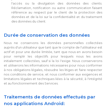
l'accès ou la divulgation des données des clients.
Réclamation, notification ou autre communication faisant
référence au respect par le client de la protection des
données et de la loi sur la confidentialité et du traitement
des données du client.
Durée de conservation des données
Nous ne conservons les données personnelles collectées
auprès d'un utilisateur que tant que le compte de l'utilisateur est
actif et pour une durée limitée, tant que nous en avons besoin
pour remplir les objectifs pour lesquels nous les avons
initialement collectées, sauf si la loi l'exige. Nous conserverons
et utiliserons les informations nécessaires pour nous conformer
à nos obligations légales, résoudre les litiges et faire respecter
nos conditions de service, et nous conformer aux exigences et
limitations légales et techniques liées à la sécurité, à l'intégrité
et au fonctionnement des Services.
Traitements de données effectués par
nos applications Android: