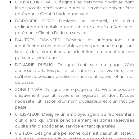
UTILISATEUR FINAL: Désigne une personne physique dont
les dispositifs gérés sont ajoutés au service et doivent être
gérés par le Client à l'aide du service.
DISPOSITIF GÉRÉ: Désigne un appareil, tel qu'un
ordinateur, un mobile ou une tablette, ajouté au Service et
géré par le Client à l'aide du service.
D'AUTRES DONNÉES: Désigne les informations qui
identifient ou sont identifiables à une personne ou qui sont
liées à des informations qui identifient ou identifient une
personne spécifique.
DOMAINE PUBLIC: Désigne tout site ou page Web
accessible à la fois par les utilisateurs et les visiteurs, sans
qu'il soit nécessaire d'utiliser un nom d'utilisateur et un mot
de passe.
ZONE PRIVÉE: Désigne toute page ou site Web accessible
uniquement aux utilisateurs enregistrés, et dont l'accès
nécessite l'utilisation d'un nom d'utilisateur et d'un mot de
passe.
UTILISATEUR: Désigne un employé, agent ou représentant
d'un client, qui utilise principalement les zones réservées
du site afin d'accéder au service en tant que tales.
VISITEUR: Désigne une personne qui n'est pas un utilisateur,