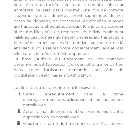
ci, et y seront stockées tant que le compte utilisateur
enregistré ne sera pas supprimé. Une fois ce compte
supprimé, lesdites données seront supprimées de nos
bases de données, en conservant les données relatives
aux transactions effectuées pendant 10 ans, sans y accéder
ni les modifier, afin de respecter les délais légalement
valables. Les données qui ne sont pas liées aux transactions
effectuées seront conservées pendant une durée de 10
ans sauf si vous retirez votre consentement, auquel cas
elles seront immédiatement supprimées.
La base juridique du traitement de vos données
personnelles est l'exécution d'un contrat entre les parties,
dans lequel l'utilisateur demande une série de
produits/services/utilitaires à ORBYS EMEA.
Les finalités du traitement seront les suivantes:
Gérez l'enregistrement dans la zone
d'enregistrement des utilisateurs et leur accès aux
portails Web.
Gérer l'achat de produits et/ou services mis à votre
disposition via les portails Web.
Vous tenir informé du traitement et de l'état de vos