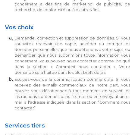
concernant à des fins de marketing, de publicité, de
recherche, de conformité ou à d'autres fins.
Vos choix
Demande, correction et suppression de données. Si vous
souhaitez recevoir une copie, accéder ou corriger les
données personnelles que nous détenons à votre sujet, ou
demander que nous supprimions toute information vous
concernant, vous pouvez nous contacter comme indiqué
dans la section « Comment nous contacter ». Votre
demande sera traitée dans les plus brefs délais.
Excluez-vous de la communication commerciale. Si vous
recevez des e-mails commerciaux de notre part, vous
pouvez vous désabonner à tout moment en suivant les
instructions contenues dans l'e-mail ou en envoyant un e-
mail à l'adresse indiquée dans la section “Comment nous
contacter”.
Services tiers