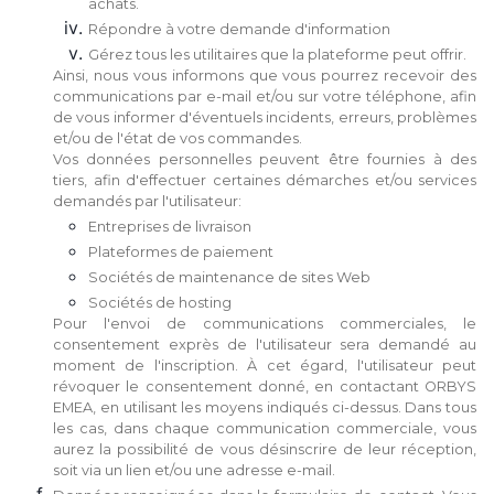
achats.
Répondre à votre demande d'information
Gérez tous les utilitaires que la plateforme peut offrir.
Ainsi, nous vous informons que vous pourrez recevoir des
communications par e-mail et/ou sur votre téléphone, afin
de vous informer d'éventuels incidents, erreurs, problèmes
et/ou de l'état de vos commandes.
Vos données personnelles peuvent être fournies à des
tiers, afin d'effectuer certaines démarches et/ou services
demandés par l'utilisateur:
Entreprises de livraison
Plateformes de paiement
Sociétés de maintenance de sites Web
Sociétés de hosting
Pour l'envoi de communications commerciales, le
consentement exprès de l'utilisateur sera demandé au
moment de l'inscription. À cet égard, l'utilisateur peut
révoquer le consentement donné, en contactant ORBYS
EMEA, en utilisant les moyens indiqués ci-dessus. Dans tous
les cas, dans chaque communication commerciale, vous
aurez la possibilité de vous désinscrire de leur réception,
soit via un lien et/ou une adresse e-mail.