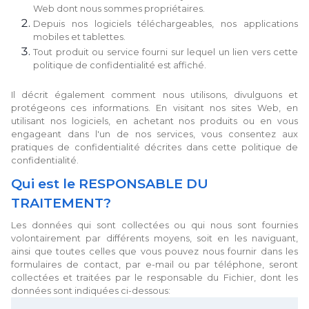
Web dont nous sommes propriétaires.
Depuis nos logiciels téléchargeables, nos applications
mobiles et tablettes.
Tout produit ou service fourni sur lequel un lien vers cette
politique de confidentialité est affiché.
Il décrit également comment nous utilisons, divulguons et
protégeons ces informations. En visitant nos sites Web, en
utilisant nos logiciels, en achetant nos produits ou en vous
engageant dans l'un de nos services, vous consentez aux
pratiques de confidentialité décrites dans cette politique de
confidentialité.
Qui est le RESPONSABLE DU
TRAITEMENT?
Les données qui sont collectées ou qui nous sont fournies
volontairement par différents moyens, soit en les naviguant,
ainsi que toutes celles que vous pouvez nous fournir dans les
formulaires de contact, par e-mail ou par téléphone, seront
collectées et traitées par le responsable du Fichier, dont les
données sont indiquées ci-dessous: