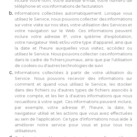
inclure votre nom, votre adresse e-mail, votre numéro de
téléphone et vos informations de facturation.
Informations collectées automatiquement. Lorsque vous
utilisez le Service, nous pouvons collecter des informations
sur votre visite sur nos sites, votre utilisation des Services et
votre navigation sur le Web. Ces informations peuvent
inclure votre adresse IP, votre système d'exploitation,
votre navigateur Web et/ou votre type d'appareil, ainsi que
la date et l'heure auxquelles vous visitez, accédez ou
utilisez le Service. Nous pouvons collecter ces informations
dans le cadre de fichiers journaux, ainsi que par l'utilisation
de cookies ou d'autres technologies de suivi.
Informations collectées à partir de votre utilisation du
Service. Nous pouvons recevoir des informations sur
comment et quand vous utilisez le Service, les stocker
dans des fichiers ou d'autres types de fichiers associés à
votre compte, et les lier à d'autres informations que nous
recueillons à votre sujet. Ces informations peuvent inclure,
par exemple, votre adresse IP, l'heure, la date, le
navigateur utilisé et les actions que vous avez effectuées
au sein de l'application. Ce type d'informations nous aide à
améliorer notre service pour vous et pour tous nos
utilisateurs.