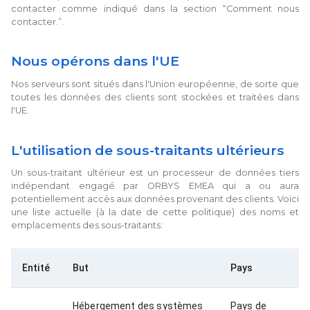
contacter comme indiqué dans la section “Comment nous
contacter.”.
Nous opérons dans l'UE
Nos serveurs sont situés dans l'Union européenne, de sorte que
toutes les données des clients sont stockées et traitées dans
l'UE.
L'utilisation de sous-traitants ultérieurs
Un sous-traitant ultérieur est un processeur de données tiers
indépendant engagé par ORBYS EMEA qui a ou aura
potentiellement accès aux données provenant des clients. Voici
une liste actuelle (à la date de cette politique) des noms et
emplacements des sous-traitants:
Entité
But
Pays
Hébergement des systèmes
Pays de