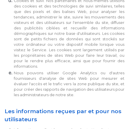
Cookies et suivi. Nos partenaires et nous-mêmes utilisons
des cookies et des technologies de suivi similaires, telles
que des pixels et des balises Web, pour analyser les
tendances, administrer le site, suivre les mouvements des
visiteurs et des utilisateurs sur l'ensemble du site, diffuser
des publicités ciblées et recueillir des informations
démographiques sur notre base d'utilisateurs. Les cookies
sont de petits fichiers de données qui sont stockés sur
votre ordinateur ou votre dispositif mobile lorsque vous
visitez le Service. Les cookies sont largement utilisés par
les propriétaires de sites Web pour faire leur travail, ou
pour le rendre plus efficace, ainsi que pour fournir des
informations.
Nous pouvons utiliser Google Analytics ou d'autres
fournisseurs d'analyse de sites Web pour mesurer et
évaluer l'accès et le trafic vers la zone publique du site, et
pour créer des rapports de navigation des utilisateurs pour
les administrateurs de notre site.
Les informations reçues par et pour nos
utilisateurs