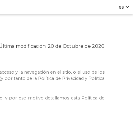
es
Última modificación
:
20 de Octubre de 2020
cceso y la navegación en el sitio, o el uso de los
 por tanto de la Política de Privacidad y Política
e, y por ese motivo detallamos esta Política de