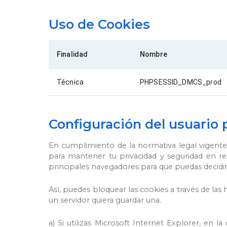
Uso de Cookies
Finalidad
Nombre
Técnica
PHPSESSID_DMCS_prod
Configuración del usuario 
En cumplimiento de la normativa legal vigente
para mantener tu privacidad y seguridad en rela
principales navegadores para que puedas decidir 
Así, puedes bloquear las cookies a través de la
un servidor quiera guardar una.
a) Si utilizas Microsoft Internet Explorer, en