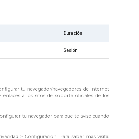
Duración
Sesión
onfigurar tu navegador/navegadores de Internet
 enlaces a los sitos de soporte oficiales de los
configurar tu navegador para que te avise cuando
vacidad > Configuración. Para saber más visita: