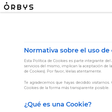
Normativa sobre el uso de
Esta Política de Cookies es parte integrante del 
servicios del mismo, implican la aceptación de la
de Cookies). Por favor, léelas atentamente.
Te agradecemos que hayas decidido visitarnos. 
Cookies de la forma más transparente posible.
¿Qué es una Cookie?