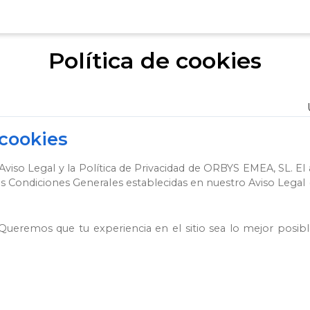
Política de cookies
 cookies
Aviso Legal y la Política de Privacidad de ORBYS EMEA, SL. El a
s Condiciones Generales establecidas en nuestro Aviso Legal (y
Queremos que tu experiencia en el sitio sea lo mejor posibl